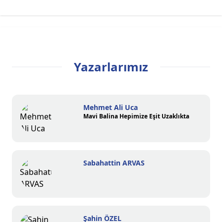
Yazarlarımız
Mehmet Ali Uca
Mavi Balina Hepimize Eşit Uzaklıkta
Sabahattin ARVAS
Şahin ÖZEL