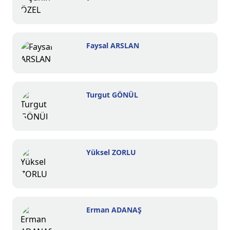
Faysal ARSLAN
Turgut GÖNÜL
Yüksel ZORLU
Erman ADANAŞ