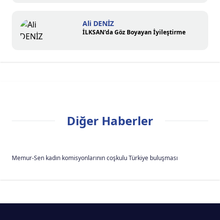
Ali DENİZ
İLKSAN’da Göz Boyayan İyileştirme
Diğer Haberler
Memur-Sen kadın komisyonlarının coşkulu Türkiye buluşması