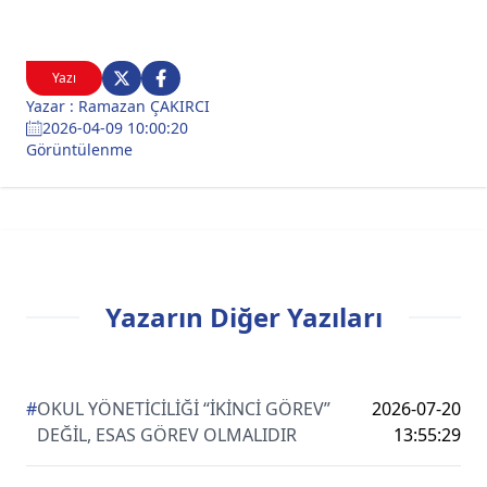
Yazı
Yazar : Ramazan ÇAKIRCI
2026-04-09 10:00:20
Görüntülenme
Yazarın Diğer Yazıları
#
OKUL YÖNETİCİLİĞİ “İKİNCİ GÖREV”
2026-07-20
DEĞİL, ESAS GÖREV OLMALIDIR
13:55:29