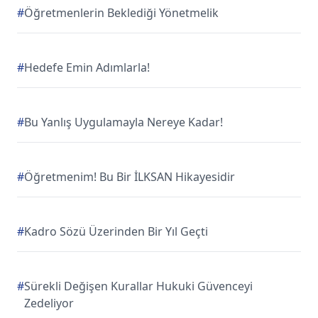
#
Öğretmenlerin Beklediği Yönetmelik
#
Hedefe Emin Adımlarla!
#
Bu Yanlış Uygulamayla Nereye Kadar!
#
Öğretmenim! Bu Bir İLKSAN Hikayesidir
#
Kadro Sözü Üzerinden Bir Yıl Geçti
#
Sürekli Değişen Kurallar Hukuki Güvenceyi
Zedeliyor